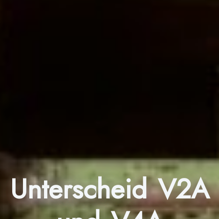
Unterscheid V2A