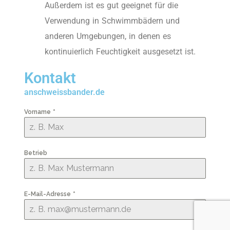
Außerdem ist es gut geeignet für die
Verwendung in Schwimmbädern und
anderen Umgebungen, in denen es
kontinuierlich Feuchtigkeit ausgesetzt ist.
Kontakt
anschweissbander.de
Vorname
*
Betrieb
E-Mail-Adresse
*