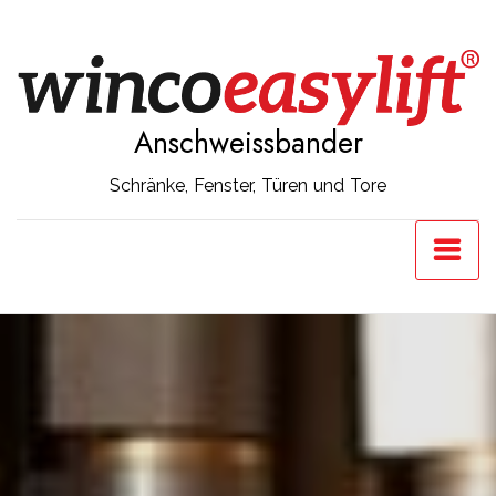
Anschweissbander
Schränke, Fenster, Türen und Tore