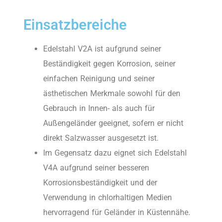
Einsatzbereiche
Edelstahl V2A ist aufgrund seiner
Beständigkeit gegen Korrosion, seiner
einfachen Reinigung und seiner
ästhetischen Merkmale sowohl für den
Gebrauch in Innen- als auch für
Außengeländer geeignet, sofern er nicht
direkt Salzwasser ausgesetzt ist.
Im Gegensatz dazu eignet sich Edelstahl
V4A aufgrund seiner besseren
Korrosionsbeständigkeit und der
Verwendung in chlorhaltigen Medien
hervorragend für Geländer in Küstennähe.