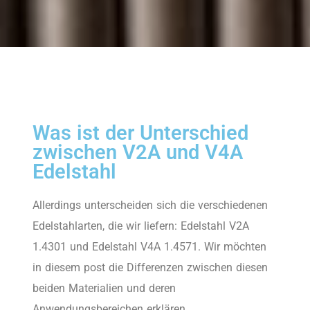
Was ist der Unterschied
zwischen V2A und V4A
Edelstahl
Allerdings unterscheiden sich die verschiedenen
Edelstahlarten, die wir liefern: Edelstahl V2A
1.4301 und Edelstahl V4A 1.4571. Wir möchten
in diesem post die Differenzen zwischen diesen
beiden Materialien und deren
Anwendungsbereichen erklären.