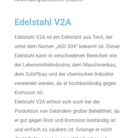
Edelstahl V2A
Edelstahl V2A ist ein Edelstahl aus Tenit, der
unter dem Namen „AISI 304“ bekannt ist. Dieser
Edelstahl kann in verschiedenen Bereichen wie
der Lebensmittelindustrie, dem Maschinenbau,
dem Schiffbau und der chemischen Industrie
verwendet werden, da er hochbeständig gegen
Korrosion ist.
Edelstahl V2A erfreut sich auch bei der
Produktion von Geländern großer Beliebtheit, da
er gut gegen Rost und Korrosion beständig ist
und einfach zu säubern ist. Solange er nicht