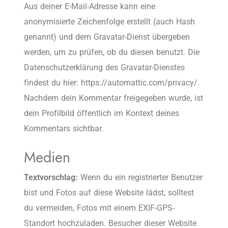
Aus deiner E-Mail-Adresse kann eine
anonymisierte Zeichenfolge erstellt (auch Hash
genannt) und dem Gravatar-Dienst übergeben
werden, um zu prüfen, ob du diesen benutzt. Die
Datenschutzerklärung des Gravatar-Dienstes
findest du hier: https://automattic.com/privacy/.
Nachdem dein Kommentar freigegeben wurde, ist
dein Profilbild öffentlich im Kontext deines
Kommentars sichtbar.
Medien
Textvorschlag:
Wenn du ein registrierter Benutzer
bist und Fotos auf diese Website lädst, solltest
du vermeiden, Fotos mit einem EXIF-GPS-
Standort hochzuladen. Besucher dieser Website