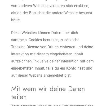
von anderen Websites verhalten sich exakt so,
als ob der Besucher die andere Website besucht
hätte.
Diese Websites können Daten über dich
sammeln, Cookies benutzen, zusätzliche
Tracking-Dienste von Dritten einbetten und deine
Interaktion mit diesem eingebetteten Inhalt
aufzeichnen, inklusive deiner Interaktion mit dem
eingebetteten Inhalt, falls du ein Konto hast und
auf dieser Website angemeldet bist.
Mit wem wir deine Daten
teilen