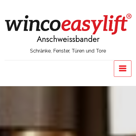
Anschweissbander
Schränke, Fenster, Türen und Tore