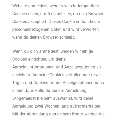
Website anmeldest, werden wir ein temporäres
Cookie setzen, um festzustellen, ob dein Browser
Cookies akzeptiert. Dieses Cookie enthält keine
personenbezogenen Daten und wird verworfen,
wenn du deinen Browser schließt.
Wenn du dich anmeldest, werden wir einige
Cookies einrichten, um deine
Anmeldeinformationen und Anzeigeoptionen zu
speichern. Anmelde-Cookies verfallen nach zwei
Tagen und Cookies für die Anzeigeoptionen nach
einem Jahr. Falls du bei der Anmeldung
„Angemeldet bleiben“ auswählst, wird deine
Anmeldung zwei Wochen lang aufrechterhalten.
Mit der Abmeldung aus deinem Konto werden die