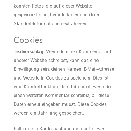
könnten Fotos, die auf dieser Website
gespeichert sind, herunterladen und deren
Standort-Informationen extrahieren.
Cookies
Textvorschlag:
Wenn du einen Kommentar auf
unserer Website schreibst, kann das eine
Einwilligung sein, deinen Namen, E-Mail-Adresse
und Website in Cookies zu speichern. Dies ist
eine Komfortfunktion, damit du nicht, wenn du
einen weiteren Kommentar schreibst, all diese
Daten erneut eingeben musst. Diese Cookies
werden ein Jahr lang gespeichert.
Falls du ein Konto hast und dich auf dieser