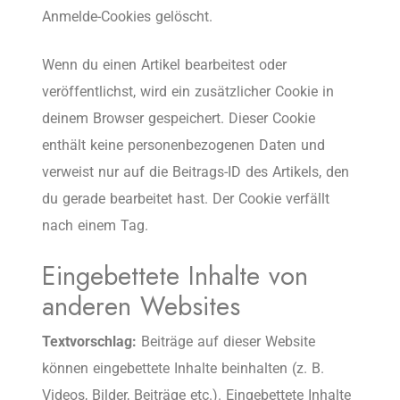
Anmelde-Cookies gelöscht.
Wenn du einen Artikel bearbeitest oder
veröffentlichst, wird ein zusätzlicher Cookie in
deinem Browser gespeichert. Dieser Cookie
enthält keine personenbezogenen Daten und
verweist nur auf die Beitrags-ID des Artikels, den
du gerade bearbeitet hast. Der Cookie verfällt
nach einem Tag.
Eingebettete Inhalte von
anderen Websites
Textvorschlag:
Beiträge auf dieser Website
können eingebettete Inhalte beinhalten (z. B.
Videos, Bilder, Beiträge etc.). Eingebettete Inhalte