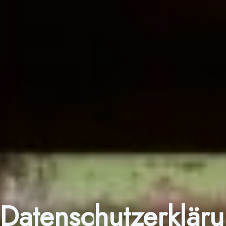
Datenschutzerklär