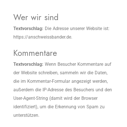
Wer wir sind
Textvorschlag:
Die Adresse unserer Website ist:
https://anschweissbander.de.
Kommentare
Textvorschlag:
Wenn Besucher Kommentare auf
der Website schreiben, sammeln wir die Daten,
die im Kommentar-Formular angezeigt werden,
außerdem die IP-Adresse des Besuchers und den
User-Agent-String (damit wird der Browser
identifiziert), um die Erkennung von Spam zu
unterstützen.